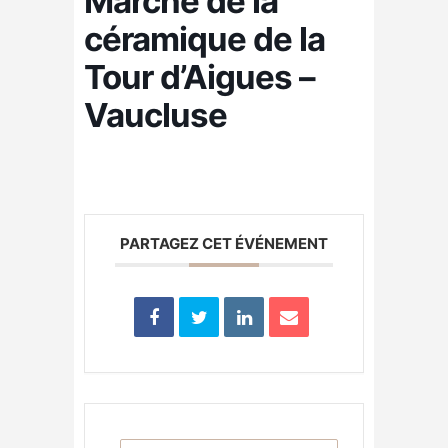
Marché de la
céramique de la
Tour d’Aigues –
Vaucluse
PARTAGEZ CET ÉVÉNEMENT