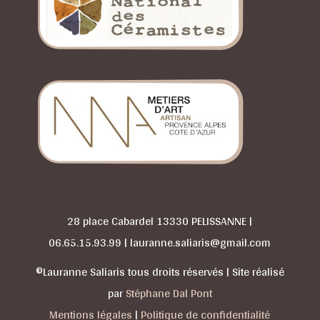
28 place Cabardel 13330 PELISSANNE |
06.65.15.93.99 | lauranne.saliaris@gmail.com
©Lauranne Saliaris tous droits réservés | Site réalisé
par
Stéphane Dal Pont
Mentions légales
|
Politique de confidentialité