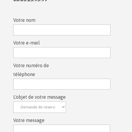
Votre nom
Votre e-mail
Votre numéro de
téléphone
L'objet de votre message
Votre message