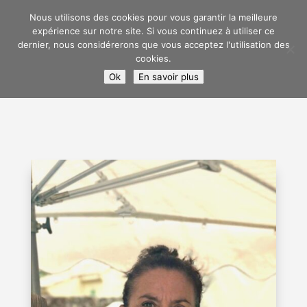
Nous utilisons des cookies pour vous garantir la meilleure
expérience sur notre site. Si vous continuez à utiliser ce
dernier, nous considérerons que vous acceptez l'utilisation des
cookies.
Ok
En savoir plus
Sélectionner une page